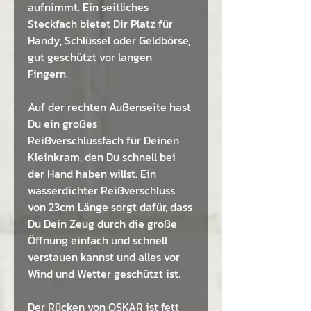
aufnimmt. Ein seitliches
Steckfach bietet Dir Platz für
Handy, Schlüssel oder Geldbörse,
gut geschützt vor langen
Fingern.
Auf der rechten Außenseite hast
Du ein großes
Reißverschlussfach für Deinen
Kleinkram, den Du schnell bei
der Hand haben willst. Ein
wasserdichter Reißverschluss
von 23cm Länge sorgt dafür, dass
Du Dein Zeug durch die große
Öffnung einfach und schnell
verstauen kannst und alles vor
Wind und Wetter geschützt ist.
Der Rücken von OSKAR ist fett