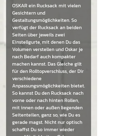
OSKAR ein Rucksack mit vielen
Gesichtern und
Gestaltungsmöglichkeiten. So
verfügt der Rucksack an beiden
Seiten über jeweils zwei
Einstellgurte, mit denen Du das
Volumen verstellen und Oskar je
nach Bedarf auch kompakter
machen kannst. Das Gleiche gilt
für den Rolltopverschluss, der Dir
verschiedene
Anpassungsmöglichkeiten bietet.
So kannst Du den Rucksack nach
vorne oder nach hinten Rollen,
mit innen oder außen liegenden
Seitenteilen, ganz so, wie Du es
gerade magst. Nicht nur optisch
schaffst Du so immer wieder