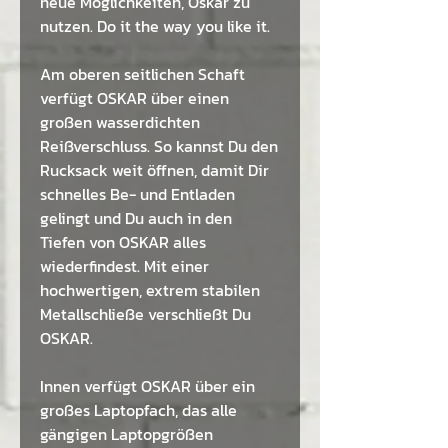
neue Möglichkeiten, Oskar zu
nutzen. Do it the way you like it.
Am oberen seitlichen Schaft
verfügt OSKAR über einen
großen wasserdichten
Reißverschluss. So kannst Du den
Rucksack weit öffnen, damit Dir
schnelles Be- und Entladen
gelingt und Du auch in den
Tiefen von OSKAR alles
wiederfindest. Mit einer
hochwertigen, extrem stabilen
Metallschließe verschließt Du
OSKAR.
Innen verfügt OSKAR über ein
großes Laptopfach, das alle
gängigen Laptopgrößen