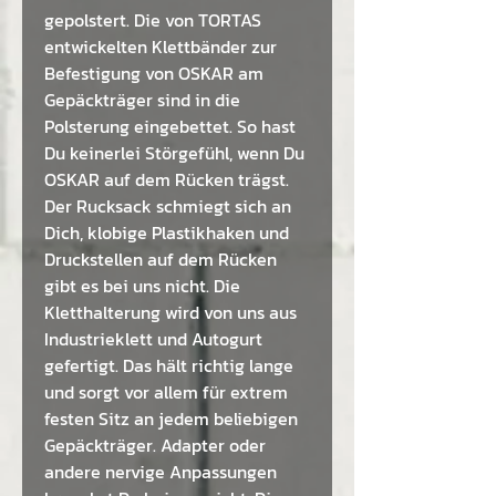
gepolstert. Die von TORTAS
entwickelten Klettbänder zur
Befestigung von OSKAR am
Gepäckträger sind in die
Polsterung eingebettet. So hast
Du keinerlei Störgefühl, wenn Du
OSKAR auf dem Rücken trägst.
Der Rucksack schmiegt sich an
Dich, klobige Plastikhaken und
Druckstellen auf dem Rücken
gibt es bei uns nicht. Die
Kletthalterung wird von uns aus
Industrieklett und Autogurt
gefertigt. Das hält richtig lange
und sorgt vor allem für extrem
festen Sitz an jedem beliebigen
Gepäckträger. Adapter oder
andere nervige Anpassungen