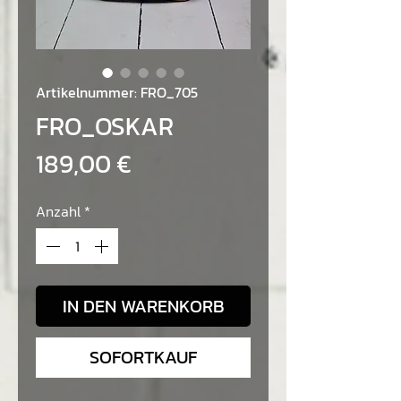
Artikelnummer: FRO_705
FRO_OSKAR
Preis
189,00 €
Anzahl
*
IN DEN WARENKORB
SOFORTKAUF