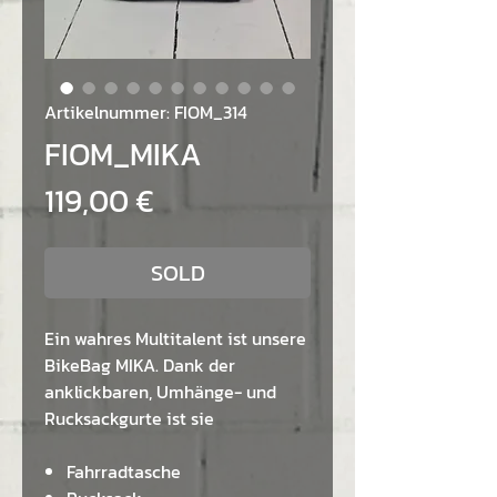
Artikelnummer: FIOM_314
FIOM_MIKA
Preis
119,00 €
SOLD
Ein wahres Multitalent ist unsere
BikeBag MIKA. Dank der
anklickbaren, Umhänge- und
Rucksackgurte ist sie
Fahrradtasche