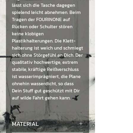
lässt sich die Tasche dagegen
spielend leicht abnehmen. Beim
Tragen der FOURINONE auf
Rücken oder Schulter stören
keine klobigen
Plastikhalterungen. Die Klett-
halterung ist weich und schmiegt
sich ohne Störgefühl an Dich. Der
qualitativ hochwertige, extrem
stabile, kräftige Reißverschluss
ist wasserimprägniert, die Plane
ohnehin wasserdicht, so dass
Dein Stuff gut geschützt mit Dir
auf wilde Fahrt gehen kann.
MATERIAL