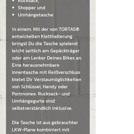
Rucksack,
Shopper und
Umhängetasche
in einem. Mit der von TORTAS®
entwickelten Kletthalterung
bringst Du die Tasche spielend
leicht seitlich am Gepäckträger
oder am Lenker Deines Bikes an.
Eine herausnehmbare
Innentasche mit Reißverschluss
bietet Dir Verstaumöglichkeiten
von Schlüssel, Handy oder
Portmonee. Rucksack- und
Umhängegurte sind
selbstverständlich inklusive.
Die Tasche ist aus gebrauchter
LKW-Plane kombiniert mit