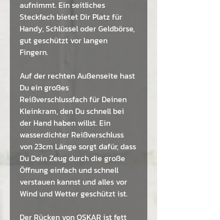
aufnimmt. Ein seitliches
Steckfach bietet Dir Platz für
Handy, Schlüssel oder Geldbörse,
gut geschützt vor langen
Fingern.
Auf der rechten Außenseite hast
Du ein großes
Reißverschlussfach für Deinen
Kleinkram, den Du schnell bei
der Hand haben willst. Ein
wasserdichter Reißverschluss
von 23cm Länge sorgt dafür, dass
Du Dein Zeug durch die große
Öffnung einfach und schnell
verstauen kannst und alles vor
Wind und Wetter geschützt ist.
Der Rücken von OSKAR ist fett