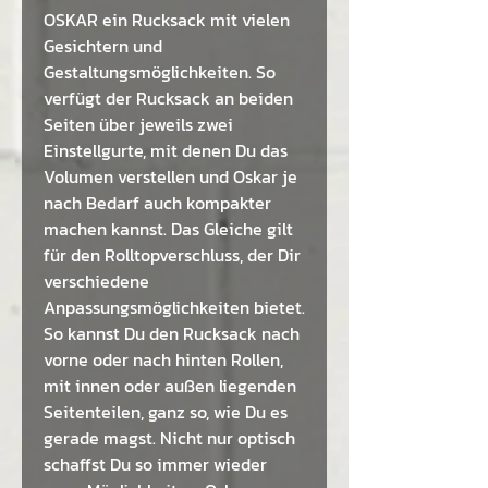
OSKAR ein Rucksack mit vielen
Gesichtern und
Gestaltungsmöglichkeiten. So
verfügt der Rucksack an beiden
Seiten über jeweils zwei
Einstellgurte, mit denen Du das
Volumen verstellen und Oskar je
nach Bedarf auch kompakter
machen kannst. Das Gleiche gilt
für den Rolltopverschluss, der Dir
verschiedene
Anpassungsmöglichkeiten bietet.
So kannst Du den Rucksack nach
vorne oder nach hinten Rollen,
mit innen oder außen liegenden
Seitenteilen, ganz so, wie Du es
gerade magst. Nicht nur optisch
schaffst Du so immer wieder