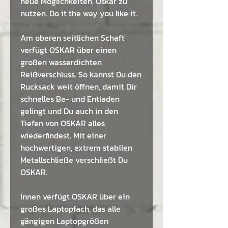
neue Möglichkeiten, Oskar zu
nutzen. Do it the way you like it.
Am oberen seitlichen Schaft
verfügt OSKAR über einen
großen wasserdichten
Reißverschluss. So kannst Du den
Rucksack weit öffnen, damit Dir
schnelles Be- und Entladen
gelingt und Du auch in den
Tiefen von OSKAR alles
wiederfindest. Mit einer
hochwertigen, extrem stabilen
Metallschließe verschließt Du
OSKAR.
Innen verfügt OSKAR über ein
großes Laptopfach, das alle
gängigen Laptopgrößen