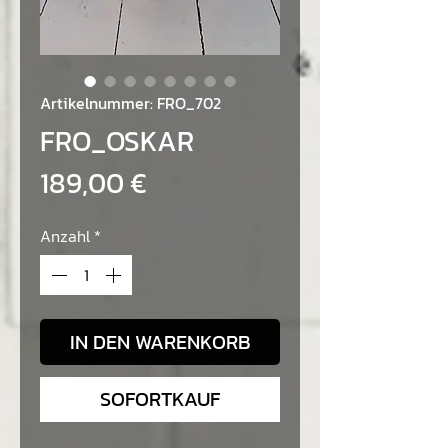
Artikelnummer: FRO_702
FRO_OSKAR
Preis
189,00 €
Anzahl
*
IN DEN WARENKORB
SOFORTKAUF