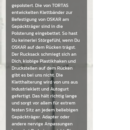
gepolstert. Die von TORTAS
entwickelten Klettbänder zur
Befestigung von OSKAR am
Gepäckträger sind in die
Polsterung eingebettet. So hast
Du keinerlei Störgefühl, wenn Du
OSKAR auf dem Rücken trägst.
Der Rucksack schmiegt sich an
Dich, klobige Plastikhaken und
Druckstellen auf dem Rücken
gibt es bei uns nicht. Die
Kletthalterung wird von uns aus
Industrieklett und Autogurt
gefertigt. Das hält richtig lange
und sorgt vor allem für extrem
festen Sitz an jedem beliebigen
Gepäckträger. Adapter oder
andere nervige Anpassungen