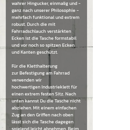
wahrer Hingucker, einmalig und -
ganz nach unserer Philosophie -
mehrfach funktional und extrem
robust. Durch die mit
Fahrradschlauch verstärkten
Ecken ist die Tasche formstabil
und vor noch so spitzen Ecken
und Kanten geschützt.
Für die Kletthalterung
zur Befestigung am Fahrrad
verwenden wir
hochwertigen Industrieklett für
einen extrem festen Sitz. Nach
unten kannst Du die Tasche nicht
abziehen. Mit einem einfachen
Zug an den Griffen nach oben
lässt sich die Tasche dagegen
spielend leicht abnehmen. Beim