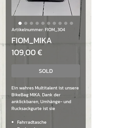
Artikelnummer: FIOM_304
FIOM_MIKA
Preis
109,00 €
SOLD
Ein wahres Multitalent ist unsere
BikeBag MIKA. Dank der
anklickbaren, Umhänge- und
Rucksackgurte ist sie
Fahrradtasche