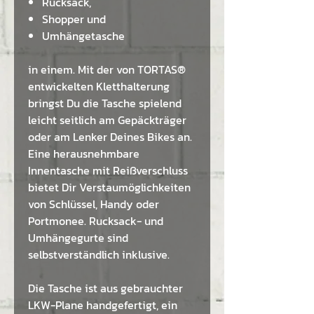
Rucksack,
Shopper und
Umhängetasche
in einem. Mit der von TORTAS®
entwickelten Kletthalterung
bringst Du die Tasche spielend
leicht seitlich am Gepäckträger
oder am Lenker Deines Bikes an.
Eine herausnehmbare
Innentasche mit Reißverschluss
bietet Dir Verstaumöglichkeiten
von Schlüssel, Handy oder
Portmonee. Rucksack- und
Umhängegurte sind
selbstverständlich inklusive.
Die Tasche ist aus gebrauchter
LKW-Plane handgefertigt, ein