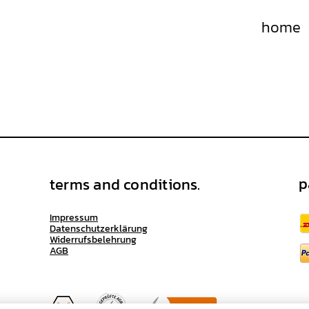
home
Keine bevorstehenden Veranstaltungen
p
terms and conditions.
Impressum
Datenschutzerklärung
Widerrufsbelehrung
AGB
®