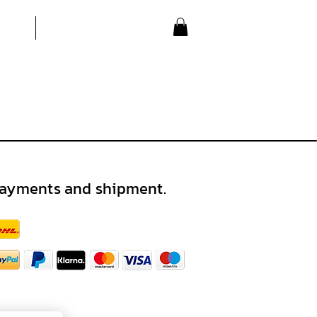
ayments and shipment.